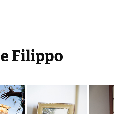
e Filippo