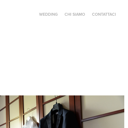
WEDDING
CHI SIAMO
CONTATTACI