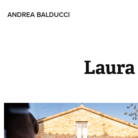
ANDREA BALDUCCI
Laura 